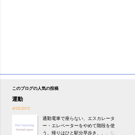
このブログの人気の投稿
運動
4/05/2015
通勤電車で座らない、エスカレータ
ー・エレベーターをやめて階段を使
う、帰りはひと駅分早歩き、、、など