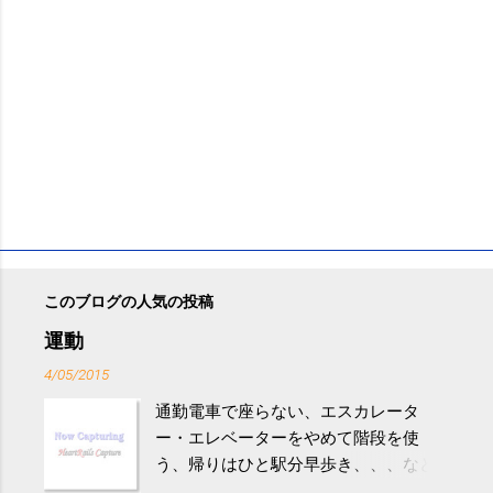
このブログの人気の投稿
運動
4/05/2015
通勤電車で座らない、エスカレータ
ー・エレベーターをやめて階段を使
う、帰りはひと駅分早歩き、、、など
生活の中にある運動を利用すれば続け