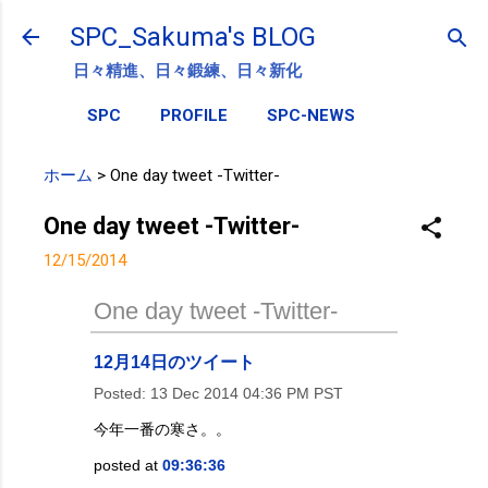
スキップしてメイン コンテンツに移動
SPC_Sakuma's BLOG
日々精進、日々鍛練、日々新化
SPC
PROFILE
SPC-NEWS
ホーム
>
One day tweet -Twitter-
One day tweet -Twitter-
12/15/2014
One day tweet -Twitter-
12月14日のツイート
Posted:
13 Dec 2014 04:36 PM PST
今年一番の寒さ。。
posted at
09:36:36