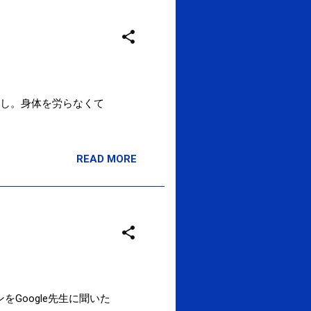
し。身体を労らなくて
READ MORE
をGoogle先生に聞いた