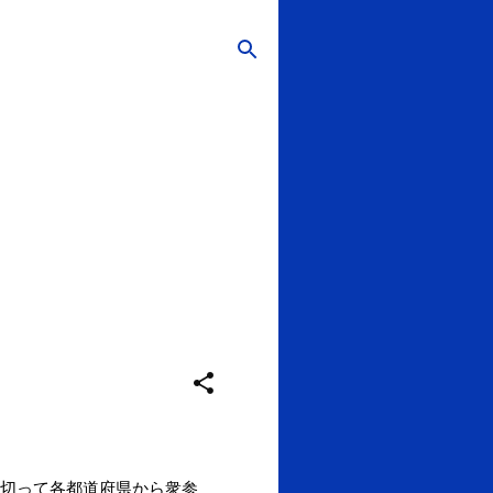
切って各都道府県から衆参