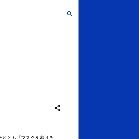
それとも「マスクを着ける