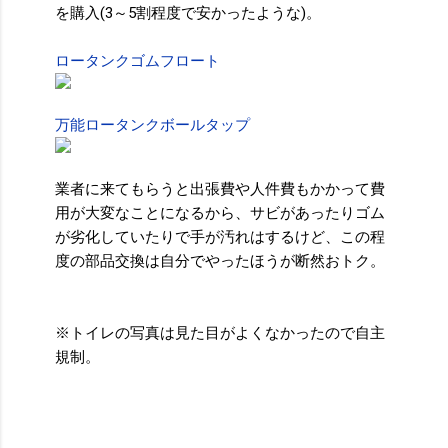
を購入(3～5割程度で安かったような)。
ロータンクゴムフロート
万能ロータンクボールタップ
業者に来てもらうと出張費や人件費もかかって費
用が大変なことになるから、サビがあったりゴム
が劣化していたりで手が汚れはするけど、この程
度の部品交換は自分でやったほうが断然おトク。
※トイレの写真は見た目がよくなかったので自主
規制。