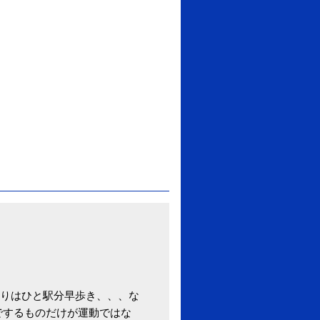
りはひと駅分早歩き、、、な
でするものだけが運動ではな