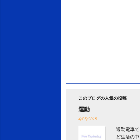
このブログの人気の投稿
運動
4/05/2015
通勤電車で
ど生活の中