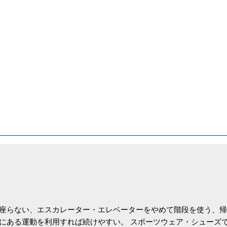
座らない、エスカレーター・エレベーターをやめて階段を使う、帰
にある運動を利用すれば続けやすい。 スポーツウェア・シューズ