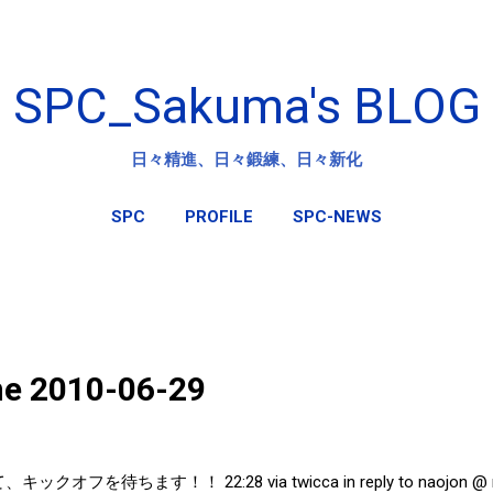
スキップしてメイン コンテンツに移動
SPC_Sakuma's BLOG
日々精進、日々鍛練、日々新化
SPC
PROFILE
SPC-NEWS
ine 2010-06-29
ックオフを待ちます！！ 22:28 via twicca in reply to naojon 