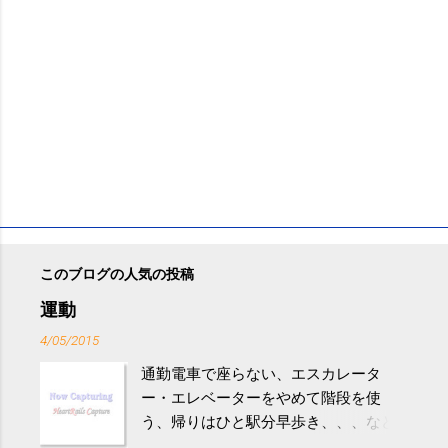
このブログの人気の投稿
運動
4/05/2015
通勤電車で座らない、エスカレータ
ー・エレベーターをやめて階段を使
う、帰りはひと駅分早歩き、、、など
生活の中にある運動を利用すれば続け