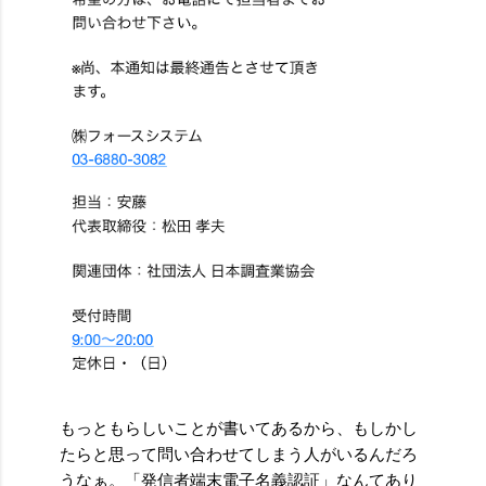
もっともらしいことが書いてあるから、もしかし
たらと思って問い合わせてしまう人がいるんだろ
うなぁ。「発信者端末電子名義認証」なんてあり