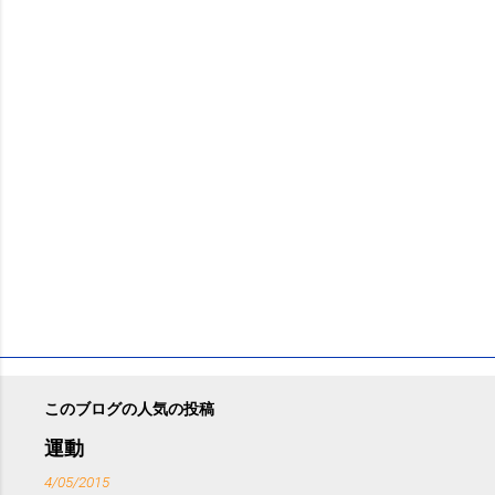
ト
このブログの人気の投稿
運動
4/05/2015