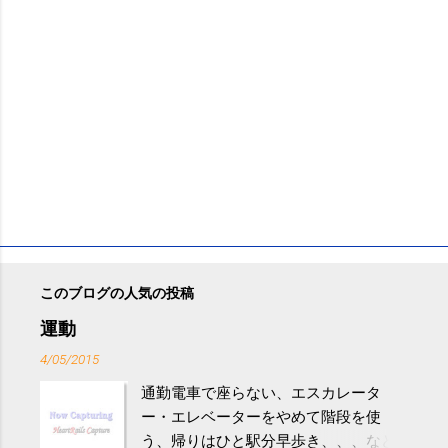
このブログの人気の投稿
運動
4/05/2015
通勤電車で座らない、エスカレータ
ー・エレベーターをやめて階段を使
う、帰りはひと駅分早歩き、、、など