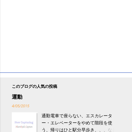
このブログの人気の投稿
運動
4/05/2015
通勤電車で座らない、エスカレータ
ー・エレベーターをやめて階段を使
う、帰りはひと駅分早歩き、、、など