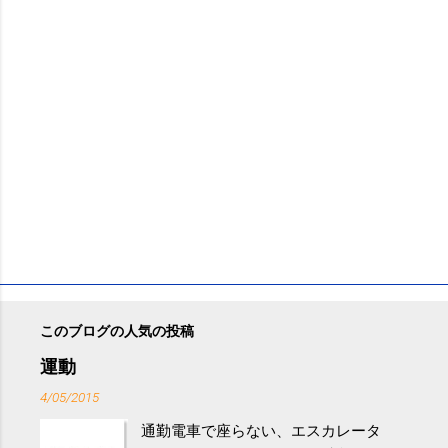
このブログの人気の投稿
運動
4/05/2015
通勤電車で座らない、エスカレータ