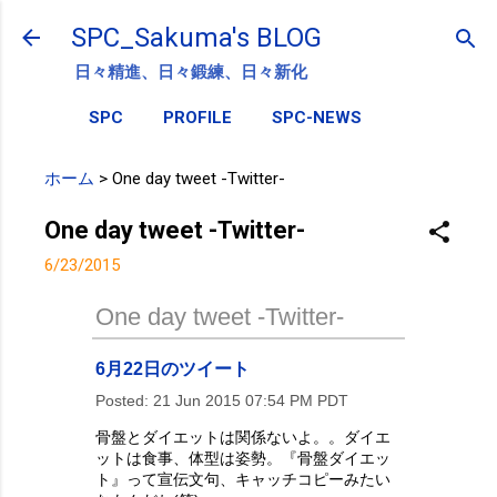
スキップしてメイン コンテンツに移動
SPC_Sakuma's BLOG
日々精進、日々鍛練、日々新化
SPC
PROFILE
SPC-NEWS
ホーム
>
One day tweet -Twitter-
One day tweet -Twitter-
6/23/2015
One day tweet -Twitter-
6月22日のツイート
Posted:
21 Jun 2015 07:54 PM PDT
骨盤とダイエットは関係ないよ。。ダイエ
ットは食事、体型は姿勢。『骨盤ダイエッ
ト』って宣伝文句、キャッチコピーみたい