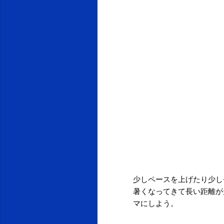
少しペースを上げたり少し
暑くなってきて長い距離が
マにしよう。