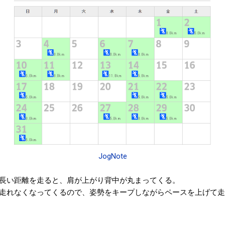
JogNote
長い距離を走ると、肩が上がり背中が丸まってくる。
走れなくなってくるので、姿勢をキープしながらペースを上げて走