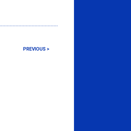
PREVIOUS >