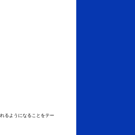
れるようになることをテー