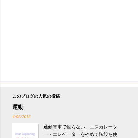
このブログの人気の投稿
運動
4/05/2015
通勤電車で座らない、エスカレータ
ー・エレベーターをやめて階段を使