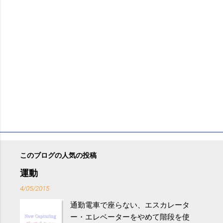
このブログの人気の投稿
運動
4/05/2015
通勤電車で座らない、エスカレータ
ー・エレベーターをやめて階段を使