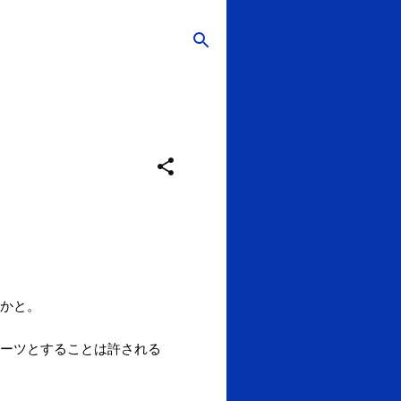
かと。
ーツとすることは許される