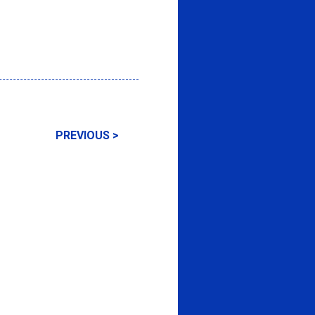
PREVIOUS >