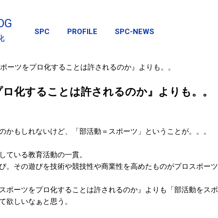
スキップしてメイン コンテンツに移動
OG
SPC
PROFILE
SPC-NEWS
化
ポーツをプロ化することは許されるのか』よりも。。
プロ化することは許されるのか』よりも。。
のかもしれないけど、「部活動＝スポーツ」ということが。。。
している教育活動の一貫。
び。その遊びを技術や競技性や商業性を高めたものがプロスポーツ
スポーツをプロ化することは許されるのか』よりも「部活動をスポ
て欲しいなぁと思う。