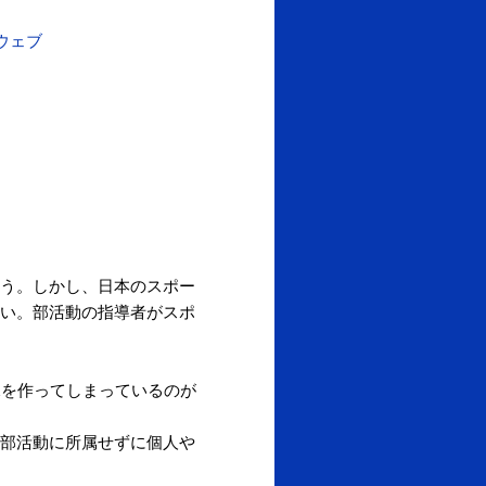
ウェブ
う。しかし、日本のスポー
い。部活動の指導者がスポ
況を作ってしまっているのが
部活動に所属せずに個人や