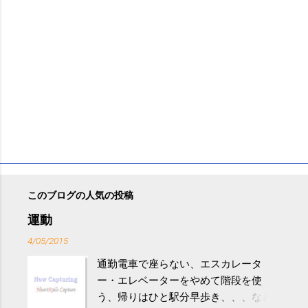
このブログの人気の投稿
運動
4/05/2015
通勤電車で座らない、エスカレータ
ー・エレベーターをやめて階段を使
う、帰りはひと駅分早歩き、、、など