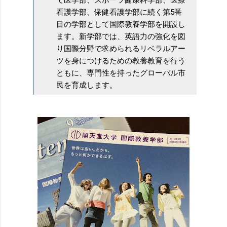
看護学部、保健看護学部に続く第5番
目の学部として国際教養学部を開設し
ます。新学部では、英語力の強化を図
り国際分野で求められるリベラルアー
ツを身につけるための教養教育を行う
ともに、専門性を持ったグローバル市
民を育成します。