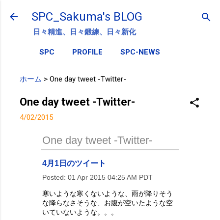
スキップしてメイン コンテンツに移動
SPC_Sakuma's BLOG
日々精進、日々鍛練、日々新化
SPC
PROFILE
SPC-NEWS
ホーム
>
One day tweet -Twitter-
One day tweet -Twitter-
4/02/2015
One day tweet -Twitter-
4月1日のツイート
Posted:
01 Apr 2015 04:25 AM PDT
寒いような寒くないような、雨が降りそう
な降らなさそうな、お腹が空いたような空
いていないような。。。