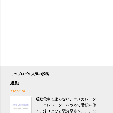
このブログの人気の投稿
運動
4/05/2015
通勤電車で座らない、エスカレータ
ー・エレベーターをやめて階段を使
う、帰りはひと駅分早歩き、、、など