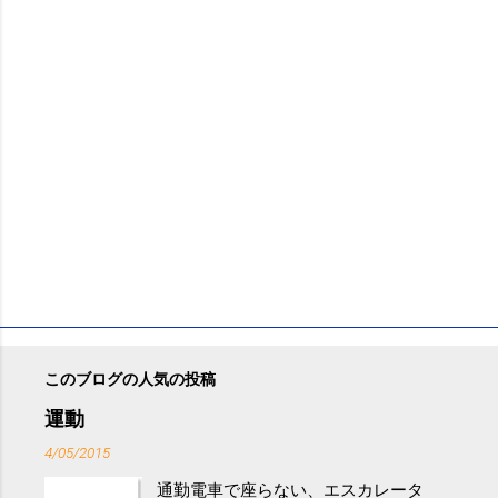
このブログの人気の投稿
運動
4/05/2015
通勤電車で座らない、エスカレータ