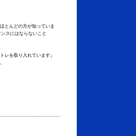
ほとんどの方が知っていま
マンスにはならないこと
トレを取り入れています』
。