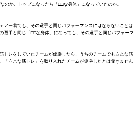
プなのか、トップになったら「□□な身体」になっていたのか。
ェアー着ても、その選手と同じパフォーマンスにはならないことは
の選手と同じ「□□な身体」になっても、その選手と同じパフォー
筋トレをしていたチームが優勝したら、うちのチームでも△△な筋
、「△△な筋トレ」を取り入れたチームが優勝したとは聞きません