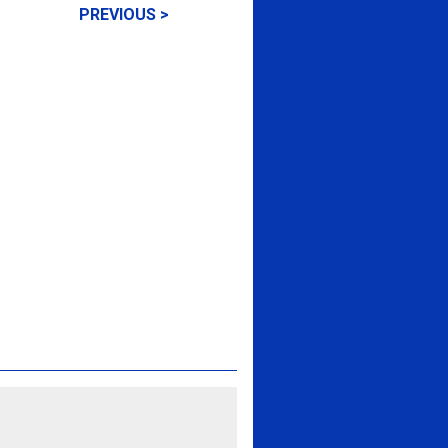
PREVIOUS >