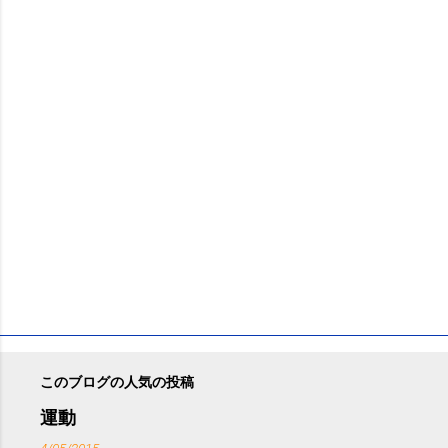
ン
ト
このブログの人気の投稿
運動