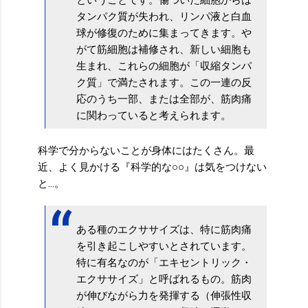
タンパク質が失われ、リンパ液と白血
球が修復のために集まってきます。や
がて筋細胞は補修され、新しい細胞も
生まれ、これらの細胞が「収縮タンパ
ク質」で満たされます。この一連の反
応のうち一部、または全部が、筋肉痛
に関わっていると考えられます。
科学で分からないことが身体にはたくさん。最
近、よく見かける『科学的な○○』は気をつけない
と...。
ある種のエクササイズは、特に筋肉痛
を引き起こしやすいとされています。
特に有名なのが「エキセントリック・
エクササイズ」と呼ばれるもの。筋肉
が伸びながら力を発揮する（伸張性収