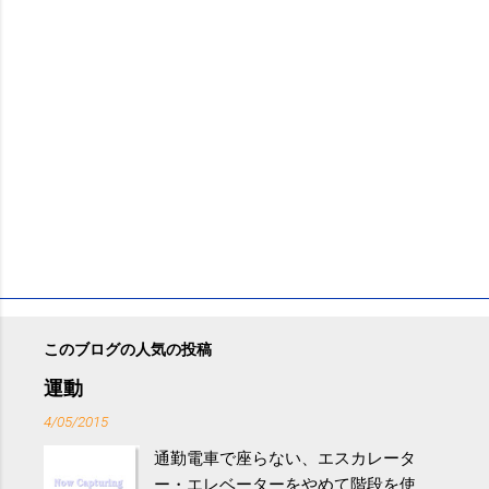
このブログの人気の投稿
運動
4/05/2015
通勤電車で座らない、エスカレータ
ー・エレベーターをやめて階段を使