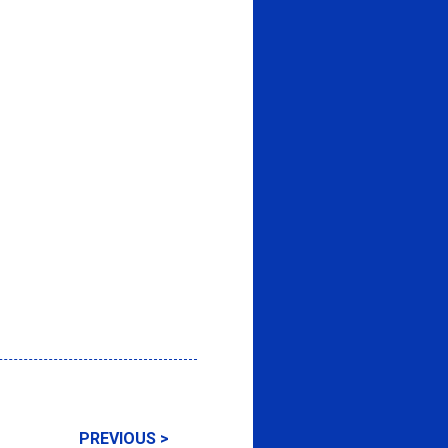
PREVIOUS >