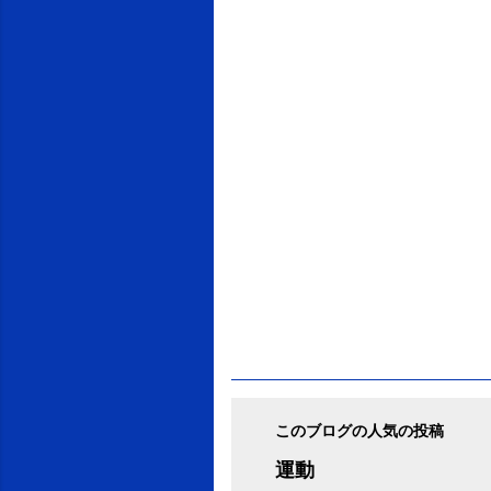
ン
ト
このブログの人気の投稿
運動