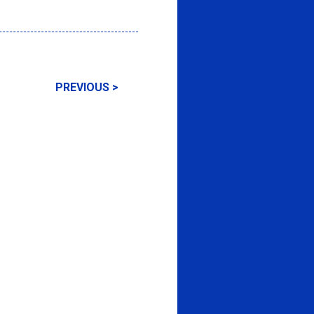
PREVIOUS >