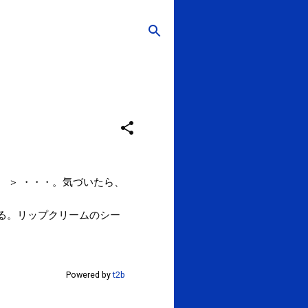
 ＞ ・・・。気づいたら、
る。リップクリームのシー
Powered by
t2b