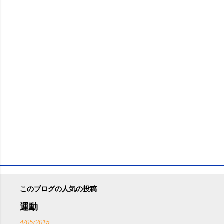
ン
ト
このブログの人気の投稿
運動
4/05/2015