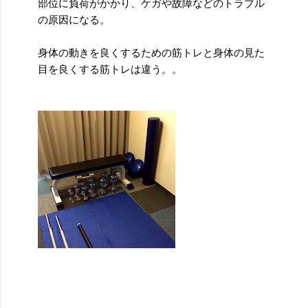
部位に負荷がかかり、ケガや故障などのトラブル
の原因になる。
身体の動きを良くするための筋トレと身体の見た
目を良くする筋トレは違う。。