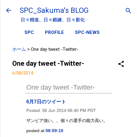
スキップしてメイン コンテンツに移動
SPC_Sakuma's BLOG
日々精進、日々鍛練、日々新化
SPC
PROFILE
SPC-NEWS
ホーム
>
One day tweet -Twitter-
One day tweet -Twitter-
6/08/2014
One day tweet -Twitter-
6月7日のツイート
Posted:
06 Jun 2014 06:40 PM PDT
ザンビア強い。。個々の選手の能力高い。
posted at
08:59:10