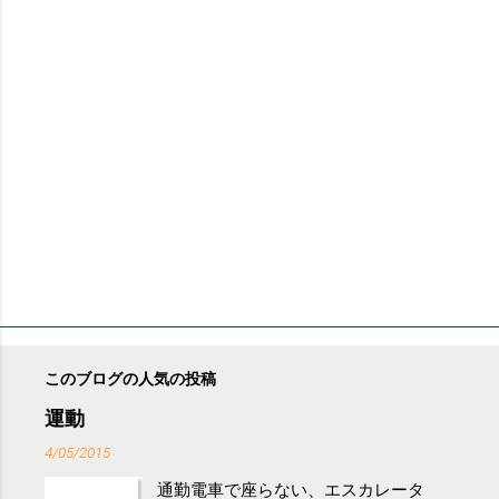
このブログの人気の投稿
運動
4/05/2015
通勤電車で座らない、エスカレータ