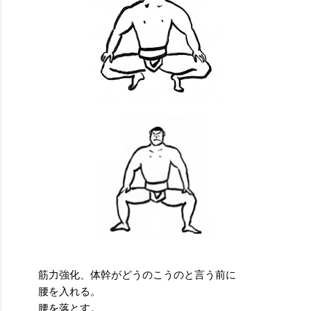
筋力強化、体幹がどうのこうのと言う前に
腰を入れる。
腰を落とす。