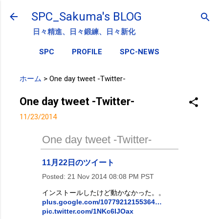
スキップしてメイン コンテンツに移動
SPC_Sakuma's BLOG
日々精進、日々鍛練、日々新化
SPC
PROFILE
SPC-NEWS
ホーム
>
One day tweet -Twitter-
One day tweet -Twitter-
11/23/2014
One day tweet -Twitter-
11月22日のツイート
Posted:
21 Nov 2014 08:08 PM PST
インストールしたけど動かなかった。。
plus.google.com/10779212155364…
pic.twitter.com/1NKc6IJOax