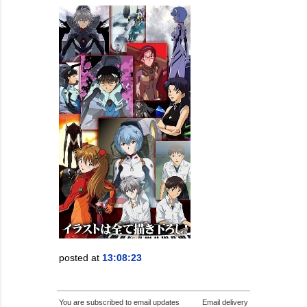
posted at
13:08:23
You are subscribed to email updates
Email delivery