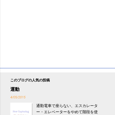
このブログの人気の投稿
運動
4/05/2015
通勤電車で座らない、エスカレータ
ー・エレベーターをやめて階段を使