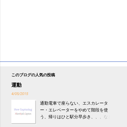
このブログの人気の投稿
運動
4/05/2015
通勤電車で座らない、エスカレータ
ー・エレベーターをやめて階段を使
う、帰りはひと駅分早歩き、、、など
生活の中にある運動を利用すれば続け