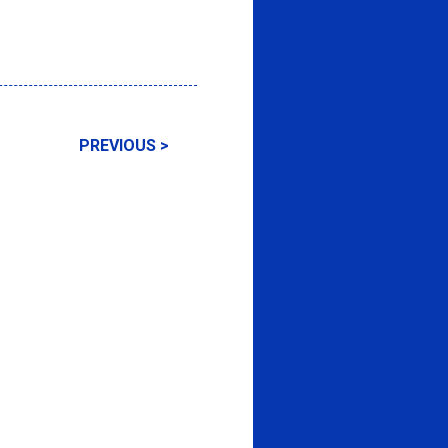
PREVIOUS >