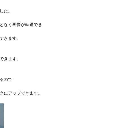
した。
となく画像が転送でき
できます。
できます。
るので
クにアップできます。