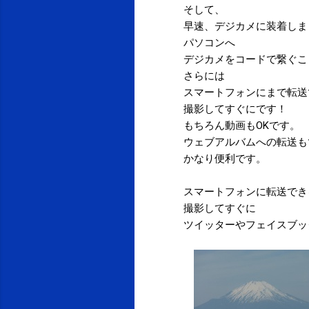
そして、
早速、デジカメに装着しま
パソコンへ
デジカメをコードで繋ぐこ
さらには
スマートフォンにまで転送
撮影してすぐにです！
もちろん動画もOKです。
ウェブアルバムへの転送も
かなり便利です。
スマートフォンに転送でき
撮影してすぐに
ツイッターやフェイスブッ