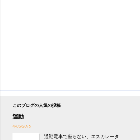
このブログの人気の投稿
運動
4/05/2015
通勤電車で座らない、エスカレータ