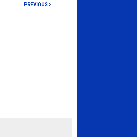
PREVIOUS >