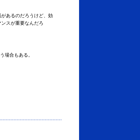
惑があるのだろうけど、効
マンスが重要なんだろ
う場合もある。