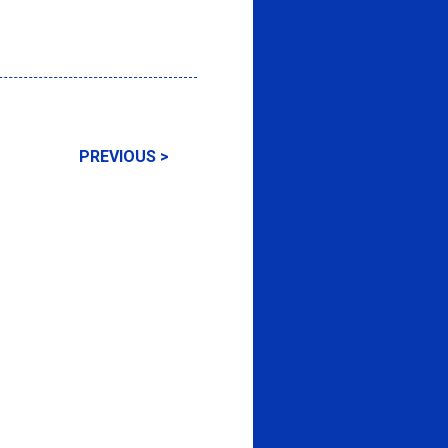
PREVIOUS >