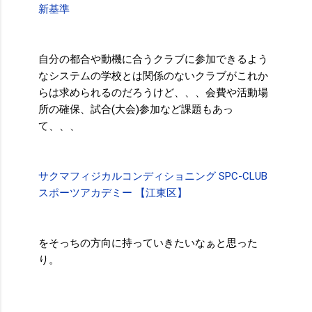
新基準
自分の都合や動機に合うクラブに参加できるよう
なシステムの学校とは関係のないクラブがこれか
らは求められるのだろうけど、、、会費や活動場
所の確保、試合(大会)参加など課題もあっ
て、、、
サクマフィジカルコンディショニング SPC-CLUB
スポーツアカデミー 【江東区】
をそっちの方向に持っていきたいなぁと思った
り。