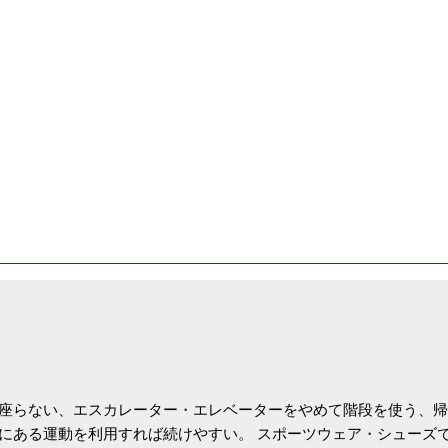
座らない、エスカレーター・エレベーターをやめて階段を使う、帰
にある運動を利用すれば続けやすい。 スポーツウェア・シューズ