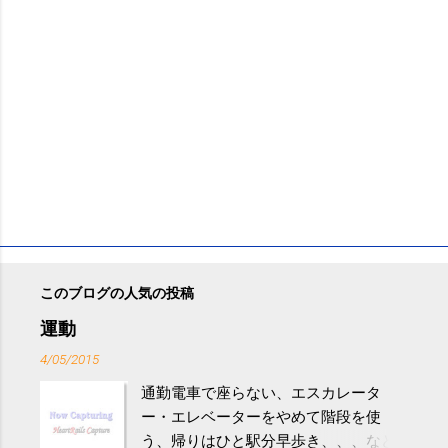
このブログの人気の投稿
運動
4/05/2015
通勤電車で座らない、エスカレータ
ー・エレベーターをやめて階段を使
う、帰りはひと駅分早歩き、、、など