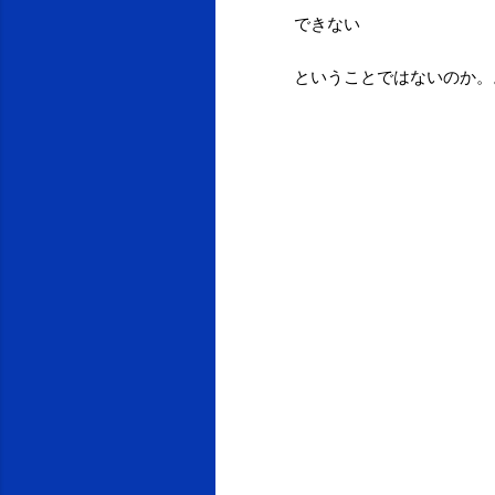
できない
ということではないのか。