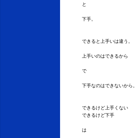
と
下手。
できると上手いは違う。
上手いのはできるから
で
下手なのはできないから。
できるけど上手くない
できるけど下手
は