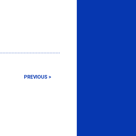
PREVIOUS >