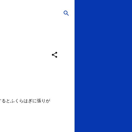
するとふくらはぎに張りが