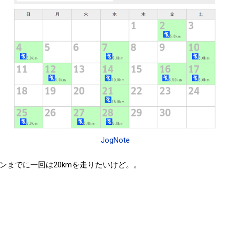
JogNote
ンまでに一回は20kmを走りたいけど。。