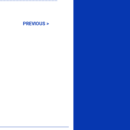
PREVIOUS >