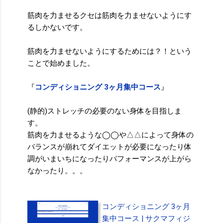
筋肉を力ませるクセは筋肉を力ませないようにす
るしかないです。
筋肉を力ませないようにするためには？！という
ことで始めました。
『
コンディショニング 3ヶ月集中コース
』
(静的)ストレッチの必要のない身体を目指しま
す。
筋肉を力ませるような◯◯や△△によって身体の
バランスが崩れてダイエットが必要になったり体
調がいまいちになったりパフォーマンスが上がら
なかったり。。。
コンディショニング 3ヶ月
集中コース | サクマフィジ