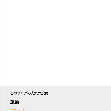
ン
ト
このブログの人気の投稿
運動
4/05/2015