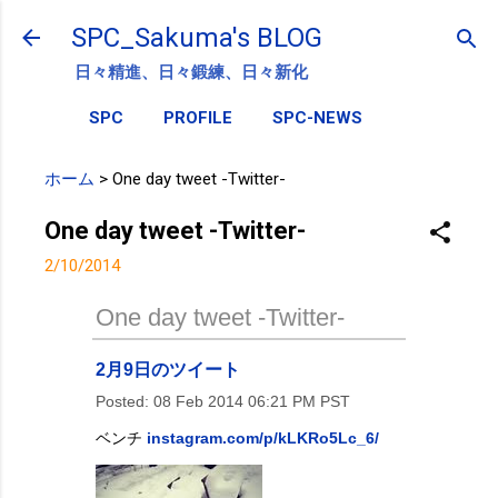
スキップしてメイン コンテンツに移動
SPC_Sakuma's BLOG
日々精進、日々鍛練、日々新化
SPC
PROFILE
SPC-NEWS
ホーム
>
One day tweet -Twitter-
One day tweet -Twitter-
2/10/2014
One day tweet -Twitter-
2月9日のツイート
Posted:
08 Feb 2014 06:21 PM PST
ベンチ
instagram.com/p/kLKRo5Lc_6/