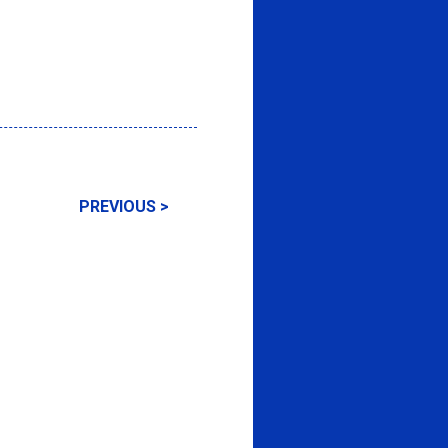
PREVIOUS >