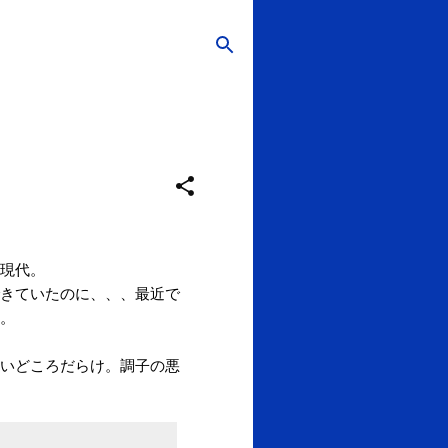
現代。
きていたのに、、、最近で
。
いどころだらけ。調子の悪