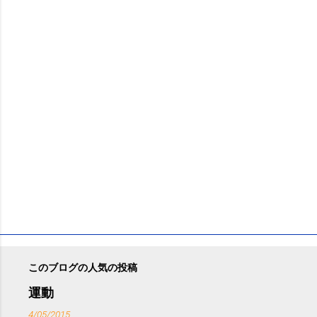
ン
ト
このブログの人気の投稿
運動
4/05/2015