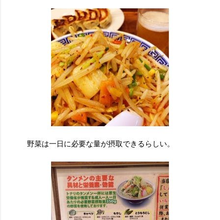
野菜は一日に必要な量が摂取できるらしい。