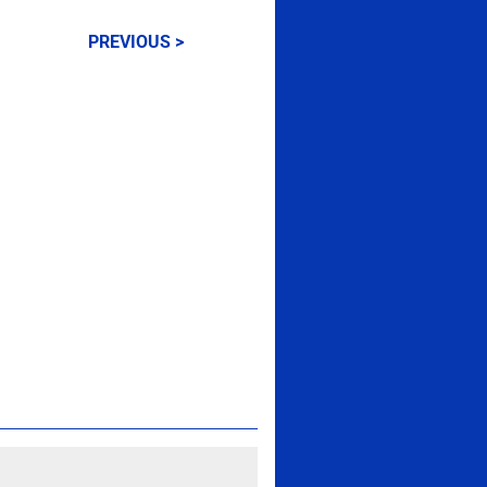
PREVIOUS >