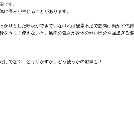
要です。
体に痛みが生じることがあります。
っかりとした呼吸ができていなければ酸素不足で筋肉は動かず代謝
身をうまく使えないと、筋肉の強さが身体の弱い部分や強過ぎる部
だけでなく、どう活かすか、どう使うかの鍛練も！