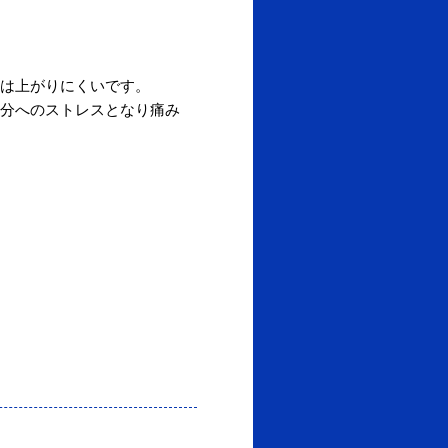
は上がりにくいです。
分へのストレスとなり痛み