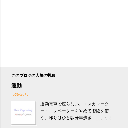
このブログの人気の投稿
運動
4/05/2015
通勤電車で座らない、エスカレータ
ー・エレベーターをやめて階段を使
う、帰りはひと駅分早歩き、、、など
生活の中にある運動を利用すれば続け